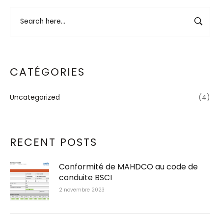
CATÉGORIES
Uncategorized
(4)
RECENT POSTS
Conformité de MAHDCO au code de
conduite BSCI
2 novembre 2023