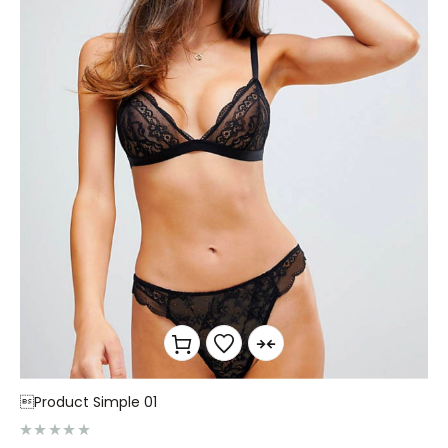
Product Simple 01