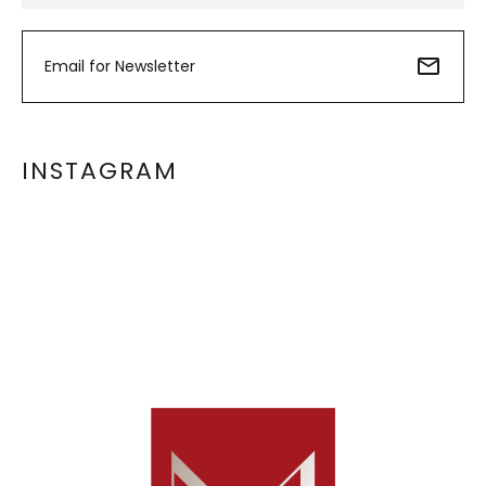
INSTAGRAM