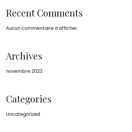
Recent Comments
Aucun commentaire à afficher.
Archives
novembre 2023
Categories
Uncategorized