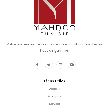
Votre partenaire de confiance dans la fabrication textile
haut de gamme.
Liens Utiles
Acceuil
A propos
Service