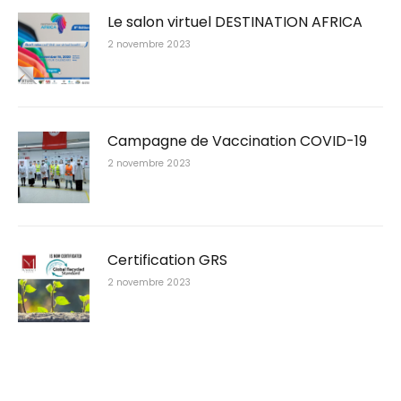
Le salon virtuel DESTINATION AFRICA
2 novembre 2023
Campagne de Vaccination COVID-19
2 novembre 2023
Certification GRS
2 novembre 2023