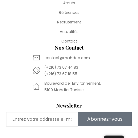
Atouts
Références
Recrutement
Actualités
Contact
Nos Contact
contact@mahdco.com
(+216) 73 67 44 83
(+216) 73 67 18 55
Boulevard de l'Environnement,
5100 Mahdia, Tunisie
Newsletter
Abonnez-vous