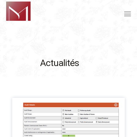
Actualités