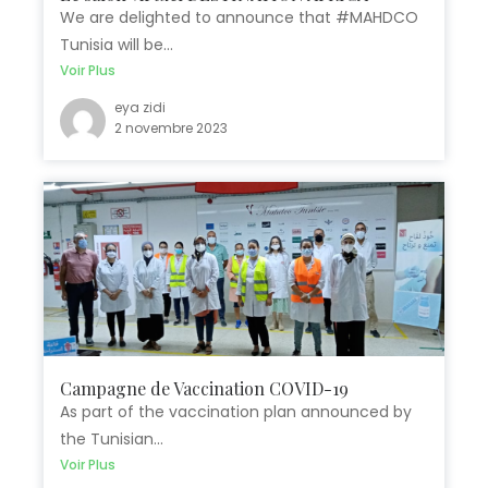
We are delighted to announce that #MAHDCO
Tunisia will be...
Voir Plus
eya zidi
2 novembre 2023
Campagne de Vaccination COVID-19
As part of the vaccination plan announced by
the Tunisian...
Voir Plus