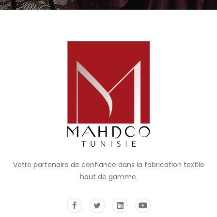
Votre partenaire de confiance dans la fabrication textile
haut de gamme.