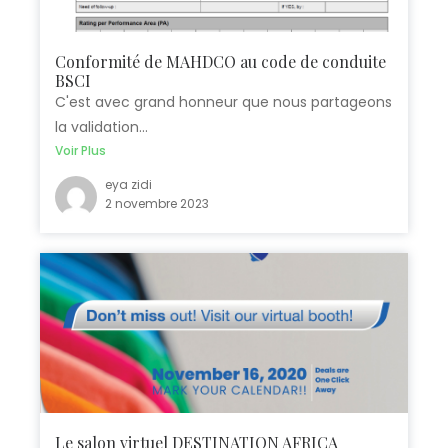
Conformité de MAHDCO au code de conduite
BSCI
C'est avec grand honneur que nous partageons
la validation...
Voir Plus
eya zidi
2 novembre 2023
Le salon virtuel DESTINATION AFRICA