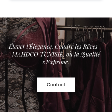
Élever l'Élégance, Coudre les Rêves –
MAHDCO TUNISIE, où la Qualité
s'Exprime.
Contact