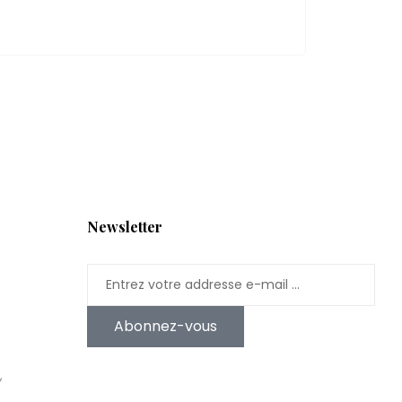
Newsletter
Abonnez-vous
,