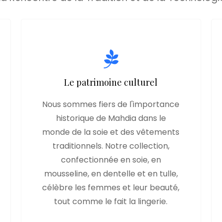
Le patrimoine culturel
Nous sommes fiers de l'importance
historique de Mahdia dans le
monde de la soie et des vêtements
traditionnels. Notre collection,
confectionnée en soie, en
mousseline, en dentelle et en tulle,
célèbre les femmes et leur beauté,
tout comme le fait la lingerie.