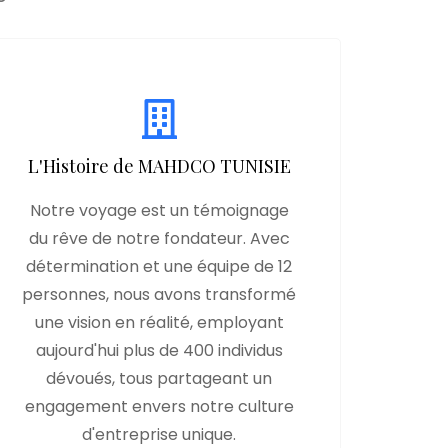
L'Histoire de MAHDCO TUNISIE
Notre voyage est un témoignage
du rêve de notre fondateur. Avec
détermination et une équipe de 12
personnes, nous avons transformé
une vision en réalité, employant
aujourd'hui plus de 400 individus
dévoués, tous partageant un
engagement envers notre culture
d'entreprise unique.