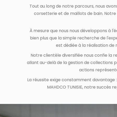
Tout au long de notre parcours, nous avons
corsetterie et de maillots de bain. Notre
À mesure que nous nous développons à l'é
bien plus que la simple recherche de l'ex
est dédiée à la réalisation d
Notre clientèle diversifiée nous confie la
allant au-delà de la gestion de collections
actions représente
La réussite exige constamment davantage : 
MAHDCO TUNISIE, notre succès rep