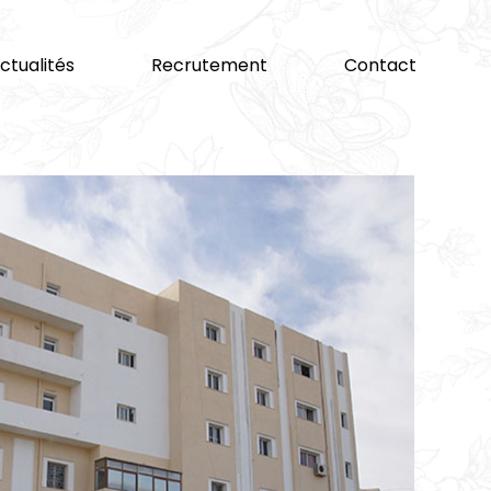
ctualités
Recrutement
Contact