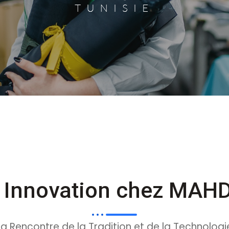
et Innovation chez MAH
La Rencontre de la Tradition et de la Technologi