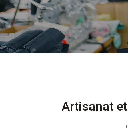
Artisanat 