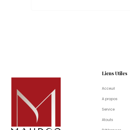
Liens Utiles
Acceuil
A propos
Service
Atouts