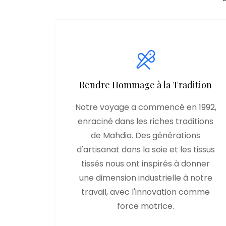
Rendre Hommage à la Tradition
Notre voyage a commencé en 1992,
enraciné dans les riches traditions
de Mahdia. Des générations
d'artisanat dans la soie et les tissus
tissés nous ont inspirés à donner
une dimension industrielle à notre
travail, avec l'innovation comme
force motrice.