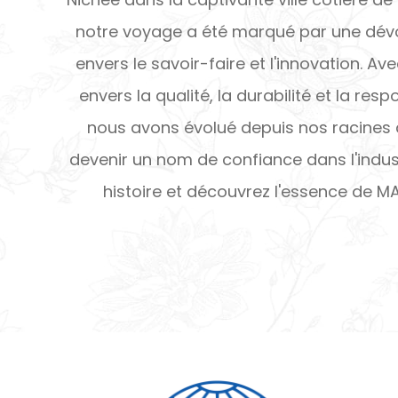
notre voyage a été marqué par une dévo
envers le savoir-faire et l'innovation. 
envers la qualité, la durabilité et la resp
nous avons évolué depuis nos racines 
devenir un nom de confiance dans l'indust
histoire et découvrez l'essence de M