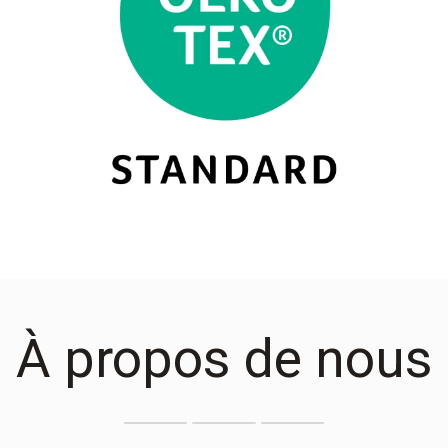
À propos de nous