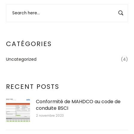
CATÉGORIES
Uncategorized
(4)
RECENT POSTS
Conformité de MAHDCO au code de
conduite BSCI
2 novembre 2023