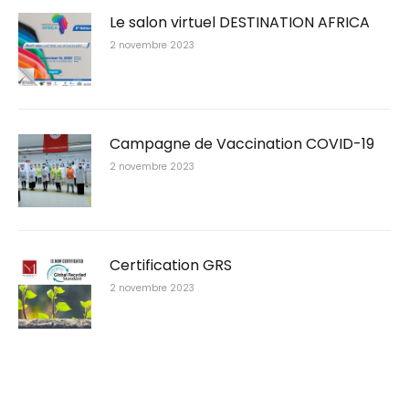
Le salon virtuel DESTINATION AFRICA
2 novembre 2023
Campagne de Vaccination COVID-19
2 novembre 2023
Certification GRS
2 novembre 2023