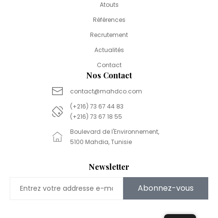
Atouts
Références
Recrutement
Actualités
Contact
Nos Contact
contact@mahdco.com
(+216) 73 67 44 83
(+216) 73 67 18 55
Boulevard de l'Environnement,
5100 Mahdia, Tunisie
Newsletter
Abonnez-vous