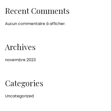
Recent Comments
Aucun commentaire à afficher.
Archives
novembre 2023
Categories
Uncategorized