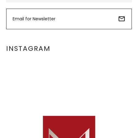
INSTAGRAM