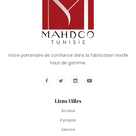
Votre partenaire de confiance dans la fabrication textile
haut de gamme.
Liens Utiles
Acceuil
A propos
Service