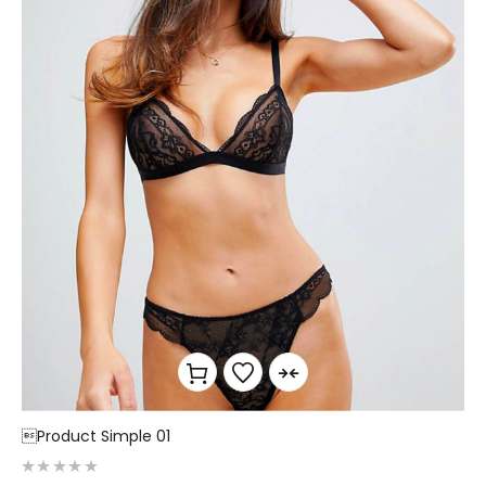
Product Simple 01