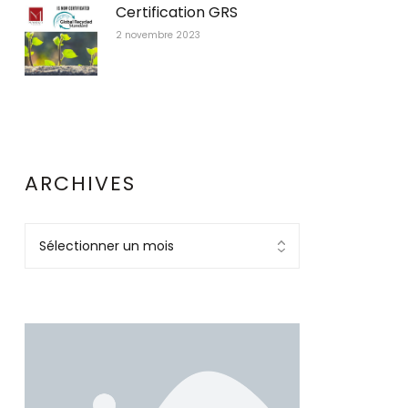
Certification GRS
2 novembre 2023
ARCHIVES