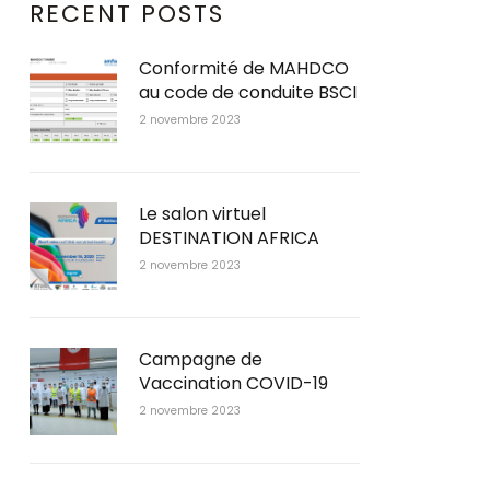
RECENT POSTS
Conformité de MAHDCO
au code de conduite BSCI
2 novembre 2023
Le salon virtuel
DESTINATION AFRICA
2 novembre 2023
Campagne de
Vaccination COVID-19
2 novembre 2023