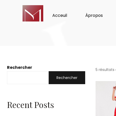
Acceuil
Àpropos
Rechercher
5 résultats
Rechercher
Recent Posts