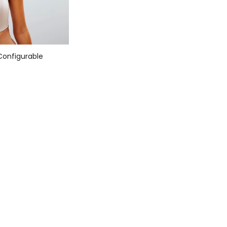
onfigurable